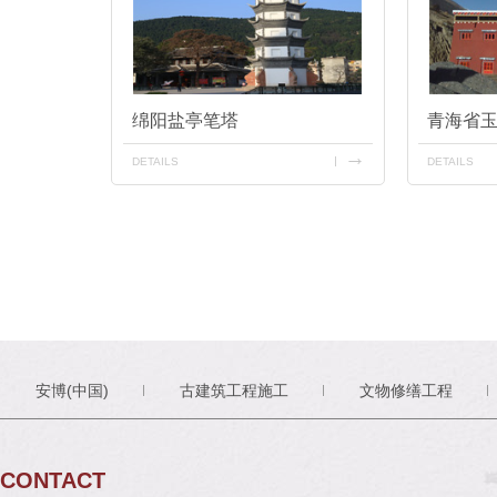
绵阳盐亭笔塔
青海省
DETAILS
DETAILS
安博(中国)
古建筑工程施工
文物修缮工程
CONTACT