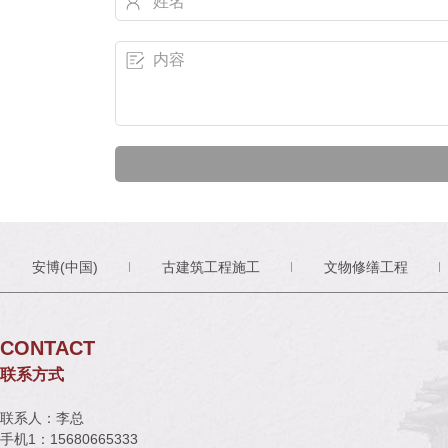
安博(中国)
古建筑工程施工
文物修缮工程
CONTACT
联系方式
联系人：李总
手机1：15680665333