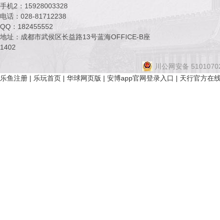
手机2：15928003328
电话：028-81712238
QQ：182455552
地址：成都市武侯区长益路13号蓝海OFFICE-B座
1402
川公网安备 5101070
乐鱼注册
|
乐玩首页
|
华球网页版
|
安博app官网登录入口
|
天行官方在