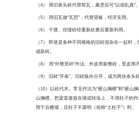
（4） 用旧条头砖代替简瓦，裹垄后可“以假乱真”
（5） 用旧瓦做“瓦芭”，代替望板，经济实用。
（6） 干摆、丝缝砖经重新砍磨后重新利用。
（7） 即使是各种不同规格的旧砖混杂在一起时
成新砖。
（8） 用“外整里碎”作法。外皮用新整砖，里皮用
（9） 旧砖“开条”。旧砖纵向分开，成为两块条
（10）以砖代木。常见作法为“硬山搁檩”和“硬
山搁檩。把梁直接放在墙或转垛上，不用柱子的作
用于后檐墙，且柱子不露明（俗称“土柱子”）时。