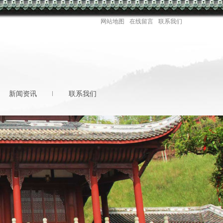
网站地图
在线留言
联系我们
新闻资讯
联系我们