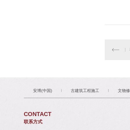
安博(中国)
古建筑工程施工
文物修
CONTACT
联系方式