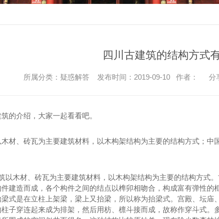
四川古建筑的结构方式有
所属分类：疑惑解答 发布时间：2019-09-10 作者：
分
建筑的介绍，大家一起看看吧。
以木材、砖瓦为主要建筑材料，以木构架结构为主要的结构方式；中
。
建筑以木材、砖瓦为主要建筑材料，以木构架结构为主要的结构方式
构件建造而成，各个构件之间的结点以榫卯相吻合，构成富有弹性的
抬梁式是在立柱上架梁，梁上又抬梁，所以称为抬梁式。宫殿、坛庙
的柱子穿连起来成为排架，然后用枋、檩斗接而成，故称作穿斗式。