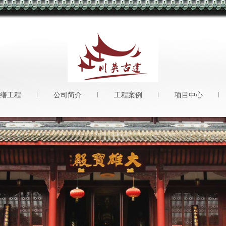
缮工程
公司简介
工程案例
项目中心