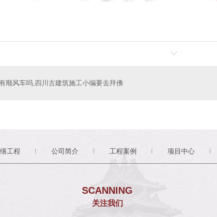
有顺风车吗,四川古建筑施工小编要去拜佛
缮工程
公司简介
工程案例
项目中心
SCANNING
关注我们