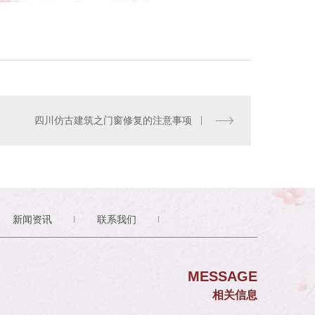
四川仿古建筑之门窗修复的注意事项
新闻资讯
联系我们
MESSAGE
相关信息