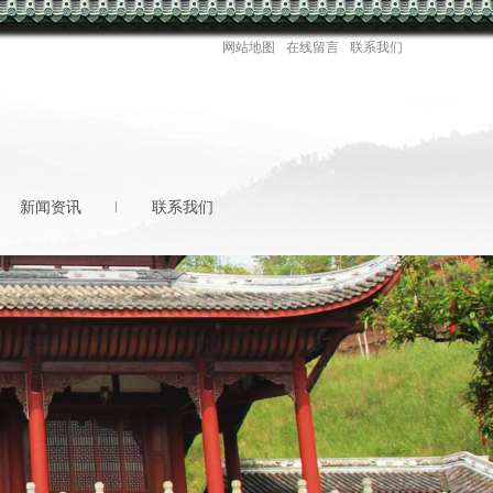
网站地图
在线留言
联系我们
新闻资讯
联系我们