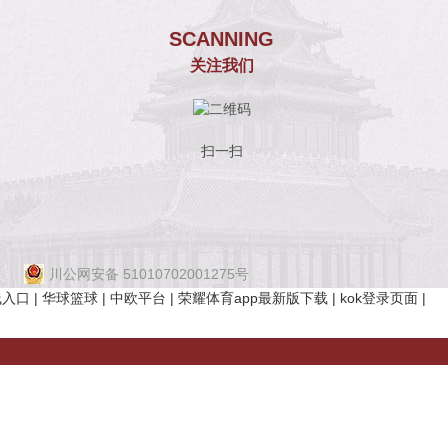
SCANNING
关注我们
扫一扫
川公网安备 51010702001275号
线入口
|
华球篮球
|
中欧平台
|
荣耀体育app最新版下载
|
kok登录页面
|