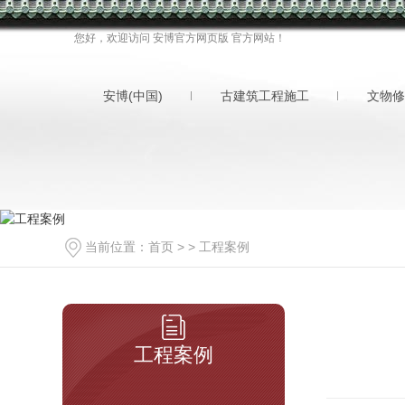
您好，欢迎访问 安博官方网页版 官方网站！
安博(中国)
古建筑工程施工
文物修
当前位置：
首页
> >
工程案例
工程案例