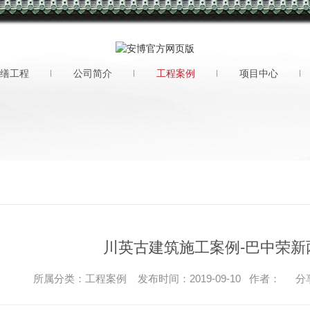
缮工程
公司简介
工程案例
项目中心
川英古建筑施工案例-巴中荣新
所属分类：工程案例 发布时间：2019-09-10 作者：
分