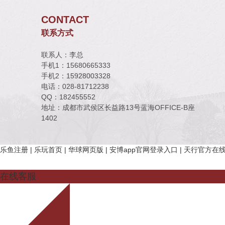
CONTACT
联系方式
联系人：李总
手机1：15680665333
手机2：15928003328
电话：028-81712238
QQ：182455552
地址：成都市武侯区长益路13号蓝海OFFICE-B座
1402
乐鱼注册
|
乐玩首页
|
华球网页版
|
安博app官网登录入口
|
天行官方在
在线客服