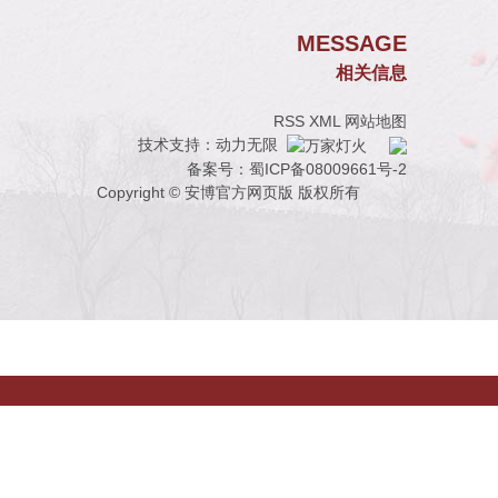
MESSAGE
相关信息
RSS
XML
网站地图
技术支持：
动力无限
备案号：
蜀ICP备08009661号-2
Copyright © 安博官方网页版 版权所有